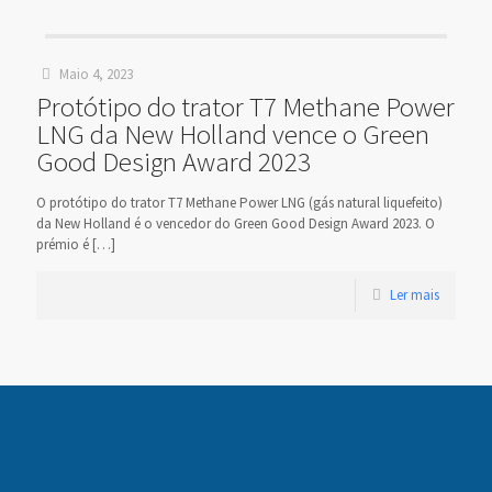
Maio 4, 2023
Protótipo do trator T7 Methane Power
LNG da New Holland vence o Green
Good Design Award 2023
O protótipo do trator T7 Methane Power LNG (gás natural liquefeito)
da New Holland é o vencedor do Green Good Design Award 2023. O
prémio é
[…]
Ler mais