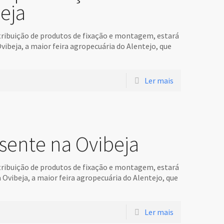
eja
stribuição de produtos de fixação e montagem, estará
vibeja, a maior feira agropecuária do Alentejo, que
Ler mais
ente na Ovibeja
stribuição de produtos de fixação e montagem, estará
Ovibeja, a maior feira agropecuária do Alentejo, que
Ler mais