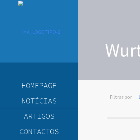
Wur
HOMEPAGE
Filtrar por
NOTÍCIAS
ARTIGOS
CONTACTOS