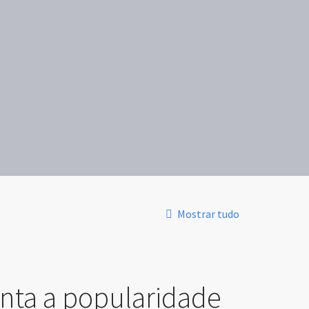
Mostrar tudo
ta a popularidade