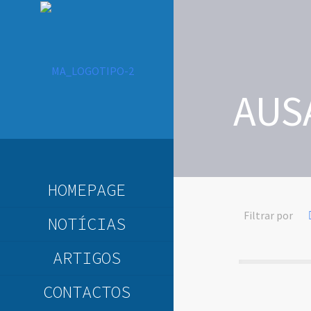
AUS
HOMEPAGE
Filtrar por
NOTÍCIAS
ARTIGOS
CONTACTOS