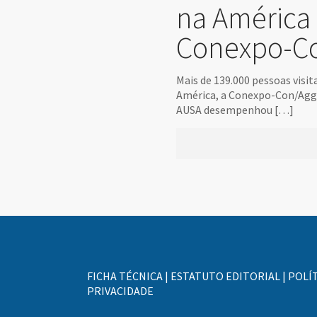
na América
Conexpo-C
Mais de 139.000 pessoas visit
América, a Conexpo-Con/Agg, 
AUSA desempenhou
[…]
FICHA TÉCNICA
|
ESTATUTO EDITORIAL
|
POLÍT
PRIVACIDADE