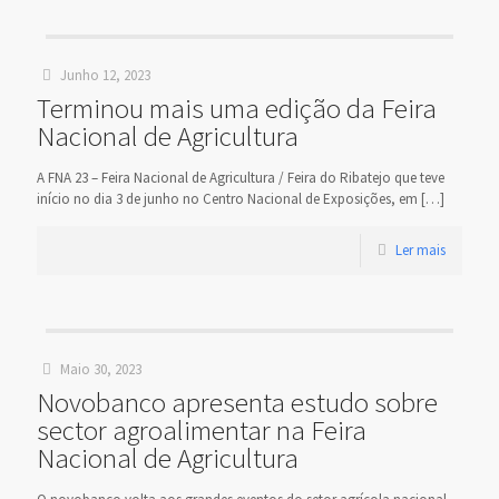
Junho 12, 2023
Terminou mais uma edição da Feira
Nacional de Agricultura
A FNA 23 – Feira Nacional de Agricultura / Feira do Ribatejo que teve
início no dia 3 de junho no Centro Nacional de Exposições, em
[…]
Ler mais
Maio 30, 2023
Novobanco apresenta estudo sobre
sector agroalimentar na Feira
Nacional de Agricultura