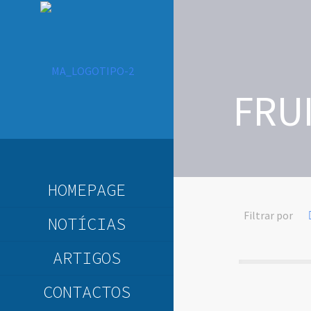
FRU
HOMEPAGE
Filtrar por
NOTÍCIAS
ARTIGOS
CONTACTOS