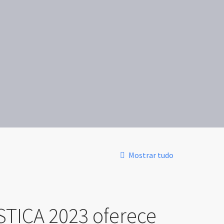
Mostrar tudo
STICA 2023 oferece