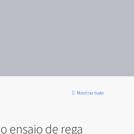
Mostrar tudo
o ensaio de rega