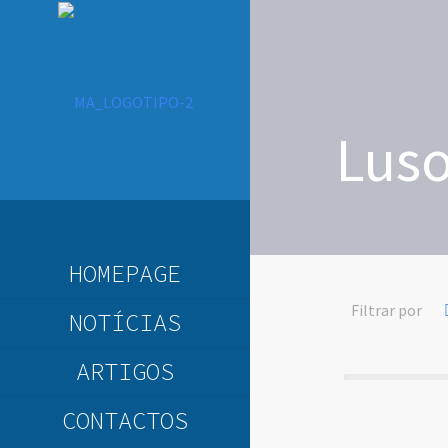
Lus
HOMEPAGE
Filtrar por
NOTÍCIAS
ARTIGOS
CONTACTOS