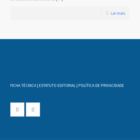
Ler mais
FICHA TÉCNICA
|
ESTATUTO EDITORIAL
|
POLÍTICA DE PRIVACIDADE