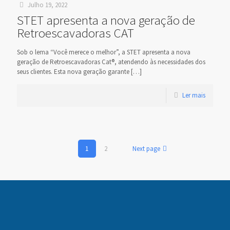
Julho 19, 2022
STET apresenta a nova geração de
Retroescavadoras CAT
Sob o lema “Você merece o melhor”, a STET apresenta a nova
geração de Retroescavadoras Cat®, atendendo às necessidades dos
seus clientes. Esta nova geração garante
[…]
Ler mais
1
2
Next page