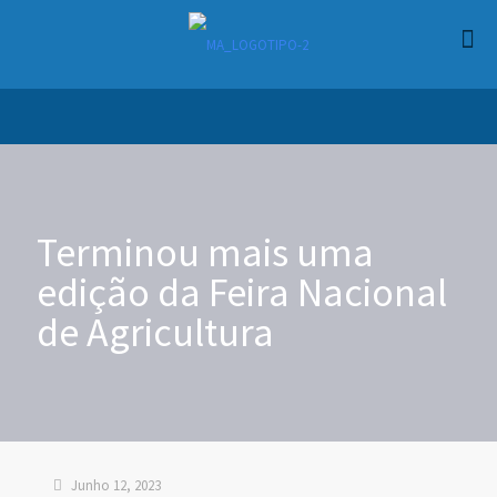
Terminou mais uma
edição da Feira Nacional
de Agricultura
Junho 12, 2023