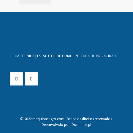
FICHA TÉCNICA
|
ESTATUTO EDITORIAL
|
POLÍTICA DE PRIVACIDADE
© 2022 maquinasagro.com. Todos os direitos reservados.
Desenvolvido por:
Dominios.pt