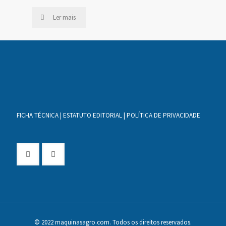
Ler mais
FICHA TÉCNICA
|
ESTATUTO EDITORIAL
|
POLÍTICA DE PRIVACIDADE
© 2022 maquinasagro.com. Todos os direitos reservados.