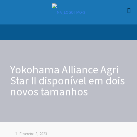
Yokohama Alliance Agri
Star II disponível em dois
novos tamanhos
Fevereiro 8, 2023