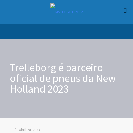
Trelleborg é parceiro
oficial de pneus da New
Holland 2023
Abril 24, 2023