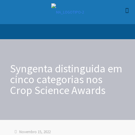
Syngenta distinguida em
cinco categorias nos
Crop Science Awards
Novembro 15, 2022