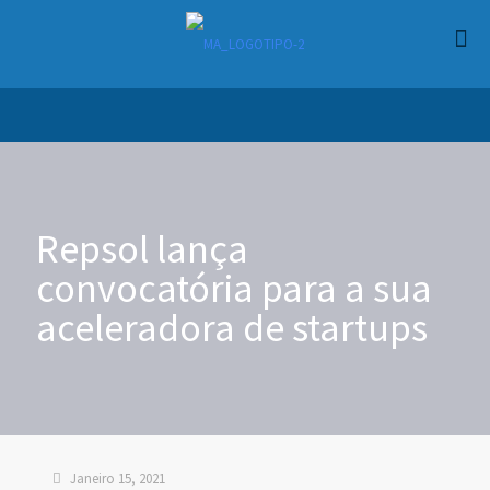
Repsol lança
convocatória para a sua
aceleradora de startups
Janeiro 15, 2021