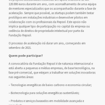
120.000 euros durante um ano, com aconselhamento de uma equipa
de mentores especializados que os acompanharão durante a fase de
aceleração. Sempre que possível, as startups podem também testar
protótipos em instalações industriais e desenvolver pilotos em
colaboração com os profissionais da Repsol. Este apoio não
implica qualquer tipo de participação no capital da empresa ou
cedência de direitos de propriedade intelectual por parte da
Fundação Repsol.
O processo de aceleração irá durar um ano, começando em
setembro de 2021.
Quem pode participar?
A convocatória da Fundação Repsol é de natureza internacional e
está aberta a pequenas e médias empresas, de base tecnológica, na
fase pré-comercial, que estejam a trabalhar em soluções inovadoras
nas seguintes áreas:
– Tecnologias energéticas de baixo carbono e economia circular;
– Biotecnologia para soluções energéticas sustentáveis;
– Produtos e serviços baseados em mobilidade avançada e