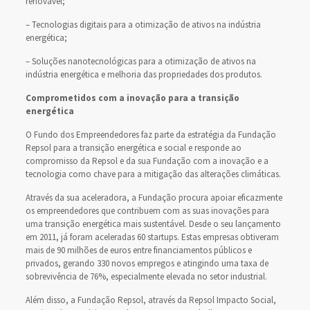
renovável;
– Tecnologias digitais para a otimização de ativos na indústria
energética;
– Soluções nanotecnológicas para a otimização de ativos na
indústria energética e melhoria das propriedades dos produtos.
Comprometidos com a inovação para a transição
energética
O Fundo dos Empreendedores faz parte da estratégia da Fundação
Repsol para a transição energética e social e responde ao
compromisso da Repsol e da sua Fundação com a inovação e a
tecnologia como chave para a mitigação das alterações climáticas.
Através da sua aceleradora, a Fundação procura apoiar eficazmente
os empreendedores que contribuem com as suas inovações para
uma transição energética mais sustentável. Desde o seu lançamento
em 2011, já foram aceleradas 60 startups. Estas empresas obtiveram
mais de 90 milhões de euros entre financiamentos públicos e
privados, gerando 330 novos empregos e atingindo uma taxa de
sobrevivência de 76%, especialmente elevada no setor industrial.
Além disso, a Fundação Repsol, através da Repsol Impacto Social,