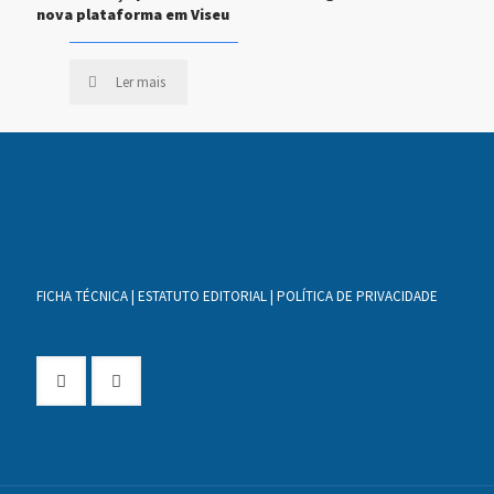
nova plataforma em Viseu
Ler mais
FICHA TÉCNICA
|
ESTATUTO EDITORIAL
|
POLÍTICA DE PRIVACIDADE