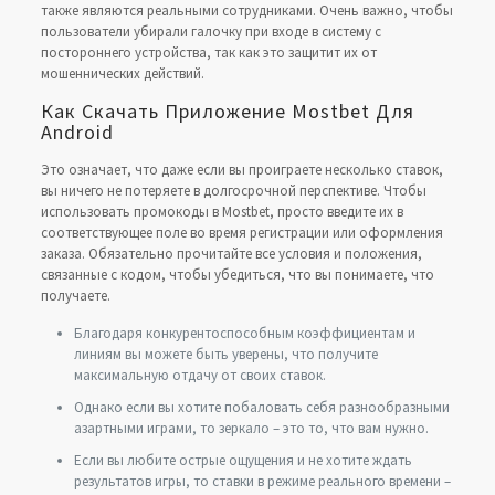
также являются реальными сотрудниками. Очень важно, чтобы
пользователи убирали галочку при входе в систему с
постороннего устройства, так как это защитит их от
мошеннических действий.
Как Скачать Приложение Mostbet Для
Android
Это означает, что даже если вы проиграете несколько ставок,
вы ничего не потеряете в долгосрочной перспективе. Чтобы
использовать промокоды в Mostbet, просто введите их в
соответствующее поле во время регистрации или оформления
заказа. Обязательно прочитайте все условия и положения,
связанные с кодом, чтобы убедиться, что вы понимаете, что
получаете.
Благодаря конкурентоспособным коэффициентам и
линиям вы можете быть уверены, что получите
максимальную отдачу от своих ставок.
Однако если вы хотите побаловать себя разнообразными
азартными играми, то зеркало – это то, что вам нужно.
Если вы любите острые ощущения и не хотите ждать
результатов игры, то ставки в режиме реального времени –