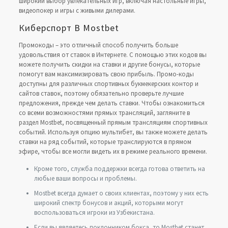
широкий выбор увлекательных игр, включая настольные игры,
видеопокер и игры с живыми дилерами.
Киберспорт В Mostbet
Промокоды – это отличный способ получить больше
удовольствия от ставок в Интернете. С помощью этих кодов вы
можете получить скидки на ставки и другие бонусы, которые
помогут вам максимизировать свою прибыль. Промо-коды
доступны для различных спортивных букмекерских контор и
сайтов ставок, поэтому обязательно проверьте лучшие
предложения, прежде чем делать ставки. Чтобы ознакомиться
со всеми возможностями прямых трансляций, загляните в
раздел Mostbet, посвященный прямым трансляциям спортивных
событий. Используя опцию мультибет, вы также можете делать
ставки на ряд событий, которые транслируются в прямом
эфире, чтобы все могли видеть их в режиме реального времени.
Кроме того, служба поддержки всегда готова ответить на
любые ваши вопросы и проблемы.
Mostbet всегда думает о своих клиентах, поэтому у них есть
широкий спектр бонусов и акций, которыми могут
воспользоваться игроки из Узбекистана.
Если вы являетесь поклонником бокса, то Mostbet станет