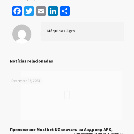
Facebook
Twitter
Email
LinkedIn
Share
Máquinas Agro
Notícias relacionadas
Dezembro 18, 2023
Приложение Mostbet UZ скачать на Андроид APK,