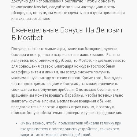
доступно для использования бесплатно. Чтобы обновить
приложение Mostbet, следуйте полным инструкциям в этом
обзоре, но, по сути, вы можете сделать это внутри приложения
или скачав все заново.
Еженедельные Бонусы На Депозит
В Mostbet
Популярные настольные игры, такие как блэкджек, рулетка,
баккара и покер, часто встречаются в живых казино. Если вы
являетесь поклонником футбола, то Mostbet – идеальное место
для совершения ставок. Благодаря конкурентоспособным
коэффициентам и линиям, вы всегда сможете получить
максимальную выгоду от своих ставок. Кроме того, благодаря
часто проводимым акциям и бонусам, вы можете увеличить
свои шансы на получение прибыли. С помощью бесплатных
вращений вы можете вращать барабаны, чтобы потенциально
выиграть крупные призы. Бесплатные вращения обычно
предлагаются на слотах и других играх казино, поэтому в
поисках бонуса обязательно проверьте лучшие предложения.
Очень важно, чтобы пользователи убирали галочку при
входе в систему с постороннего устройства, так как это
защитит их от мошеннических действий.