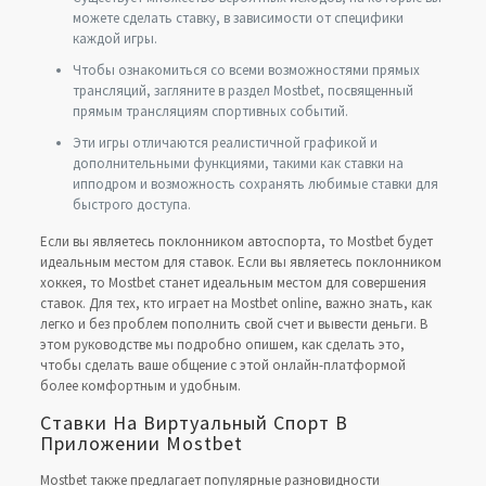
можете сделать ставку, в зависимости от специфики
каждой игры.
Чтобы ознакомиться со всеми возможностями прямых
трансляций, загляните в раздел Mostbet, посвященный
прямым трансляциям спортивных событий.
Эти игры отличаются реалистичной графикой и
дополнительными функциями, такими как ставки на
ипподром и возможность сохранять любимые ставки для
быстрого доступа.
Если вы являетесь поклонником автоспорта, то Mostbet будет
идеальным местом для ставок. Если вы являетесь поклонником
хоккея, то Mostbet станет идеальным местом для совершения
ставок. Для тех, кто играет на Mostbet online, важно знать, как
легко и без проблем пополнить свой счет и вывести деньги. В
этом руководстве мы подробно опишем, как сделать это,
чтобы сделать ваше общение с этой онлайн-платформой
более комфортным и удобным.
Ставки На Виртуальный Спорт В
Приложении Mostbet
Mostbet также предлагает популярные разновидности