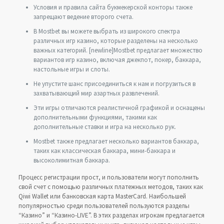
Условия и правила сайта букмекерской конторы также
запрещают ведение второго счета.
В Mostbet вы можете выбрать из широкого спектра
различных игр казино, которые разделены на несколько
важных категорий. [newline]Mostbet предлагает множество
вариантов игр казино, включая джекпот, покер, баккара,
настольные игры и слоты.
Не упустите шанс присоединиться к нам и погрузиться в
захватывающий мир азартных развлечений.
Эти игры отличаются реалистичной графикой и оснащены
дополнительными функциями, такими как
дополнительные ставки и игра на несколько рук.
Mostbet также предлагает несколько вариантов баккара,
таких как классическая баккара, мини-баккара и
высоколимитная баккара.
Процесс регистрации прост, и пользователи могут пополнить
свой счет с помощью различных платежных методов, таких как
Qiwi Wallet или банковская карта MasterCard. Наибольшей
популярностью среди пользователей пользуются разделы
“Казино” и “Казино-LIVE”. В этих разделах игрокам предлагается