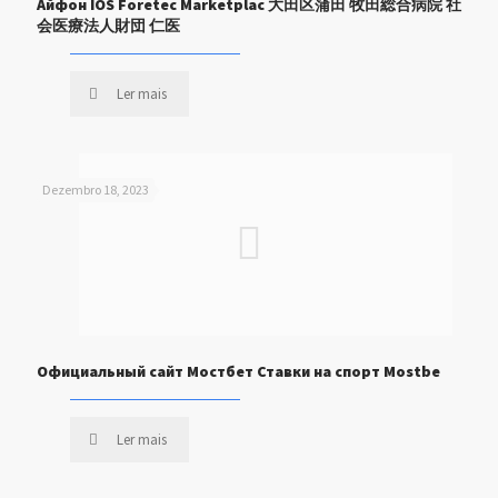
Айфон IOS Foretec Marketplac 大田区蒲田 牧田総合病院 社
会医療法人財団 仁医
Ler mais
Dezembro 18, 2023
Официальный сайт Мостбет Ставки на спорт Mostbe
Ler mais