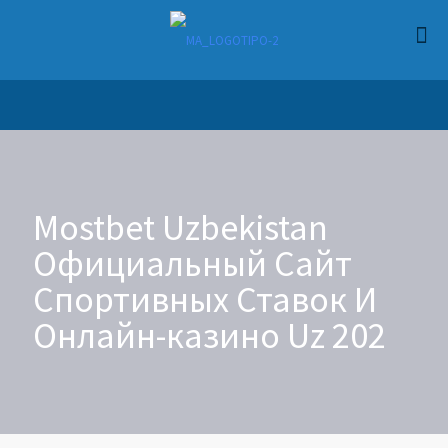
Mostbet Uzbekistan
Официальный Сайт
Спортивных Ставок И
Онлайн-казино Uz 202