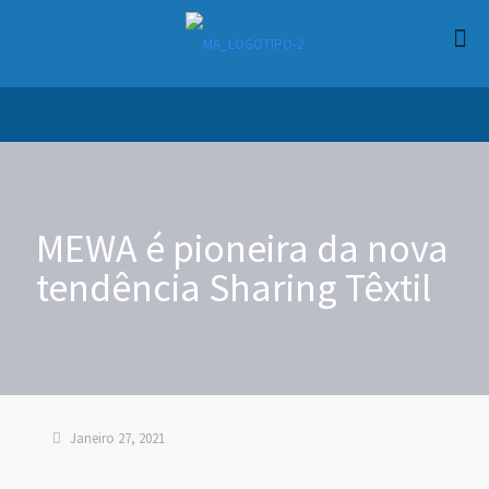
MEWA é pioneira da nova
tendência Sharing Têxtil
Janeiro 27, 2021