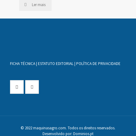
Ler mais
FICHA TÉCNICA
|
ESTATUTO EDITORIAL
|
POLÍTICA DE PRIVACIDADE
© 2022 maquinasagro.com. Todos os direitos reservados.
Desenvolvido por:
Dominios.pt