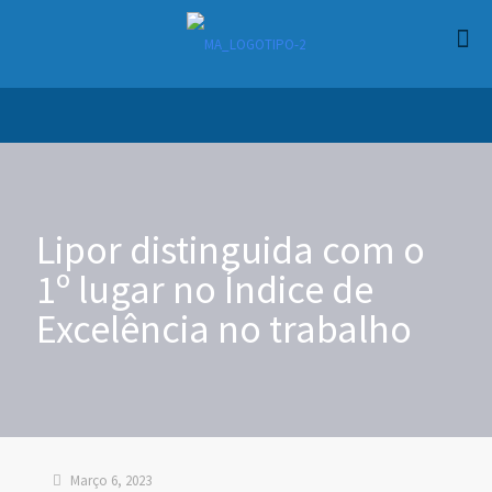
Lipor distinguida com o
1º lugar no Índice de
Excelência no trabalho
Março 6, 2023