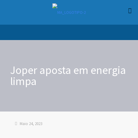
Joper aposta em energia
limpa
Maio 24, 2023