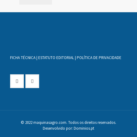
FICHA TÉCNICA
|
ESTATUTO EDITORIAL
|
POLÍTICA DE PRIVACIDADE
© 2022 maquinasagro.com. Todos os direitos reservados.
Desenvolvido por:
Dominios.pt