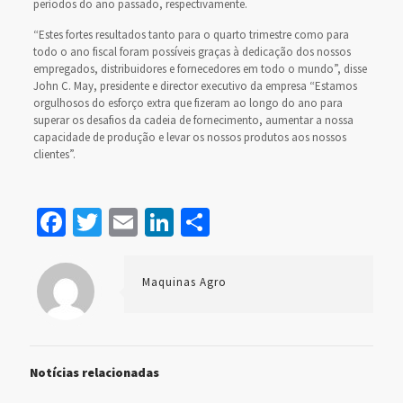
períodos do ano passado, respectivamente.
“Estes fortes resultados tanto para o quarto trimestre como para
todo o ano fiscal foram possíveis graças à dedicação dos nossos
empregados, distribuidores e fornecedores em todo o mundo”, disse
John C. May, presidente e director executivo da empresa “Estamos
orgulhosos do esforço extra que fizeram ao longo do ano para
superar os desafios da cadeia de fornecimento, aumentar a nossa
capacidade de produção e levar os nossos produtos aos nossos
clientes”.
Facebook
Twitter
Email
LinkedIn
Share
Maquinas Agro
Notícias relacionadas