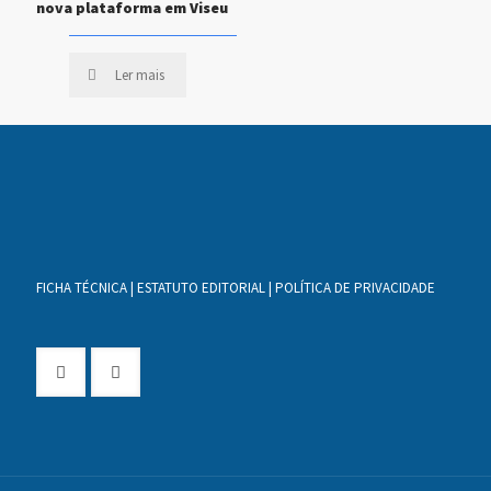
nova plataforma em Viseu
Ler mais
FICHA TÉCNICA
|
ESTATUTO EDITORIAL
|
POLÍTICA DE PRIVACIDADE