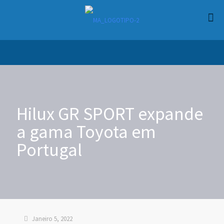
Hilux GR SPORT expande
a gama Toyota em
Portugal
Janeiro 5, 2022