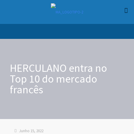
HERCULANO entra no
Top 10 do mercado
francês
Junho 15, 2022