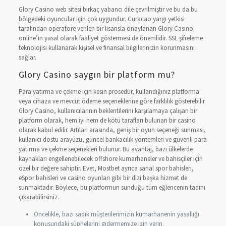
Glory Casino web sitesi birkaç yabancı dile çevrilmiştir ve bu da bu
bölgedeki oyuncular için çok uygundur. Curacao yargı yetkisi
tarafından operatöre verilen bir lisansla onaylanan Glory Casino
online’ın yasal olarak faaliyet göstermesi de önemlidir. SSL şifreleme
teknolojisi kullanarak kişisel ve finansal bilgilerinizin korunmasını
sağlar.
Glory Casino saygın bir platform mu?
Para yatırma ve çekme için kesin prosedür, kullandığınız platforma
veya cihaza ve mevcut ödeme seçeneklerine göre farklılık gösterebilir.
Glory Casino, kullanıcılarının beklentilerini karşılamaya çalışan bir
platform olarak, hem iyi hem de kötü tarafları bulunan bir casino
olarak kabul edilir. Artıları arasında, geniş bir oyun seçeneği sunması,
kullanıcı dostu arayüzü, güncel bankacılık yöntemleri ve güvenli para
yatırma ve çekme seçenekleri bulunur. Bu avantaj, bazı ülkelerde
kaynakları engellenebilecek offshore kumarhaneler ve bahisçiler için
özel bir değere sahiptir. Evet, Mostbet ayrıca sanal spor bahisleri,
eSpor bahisleri ve casino oyunları gibi bir dizi başka hizmet de
sunmaktadır. Böylece, bu platformun sunduğu tüm eğlencenin tadını
çıkarabilirsiniz.
Öncelikle, bazı sadık müşterilerimizin kumarhanenin yasallığı
konusundaki şüphelerini gidermemize izin verin.