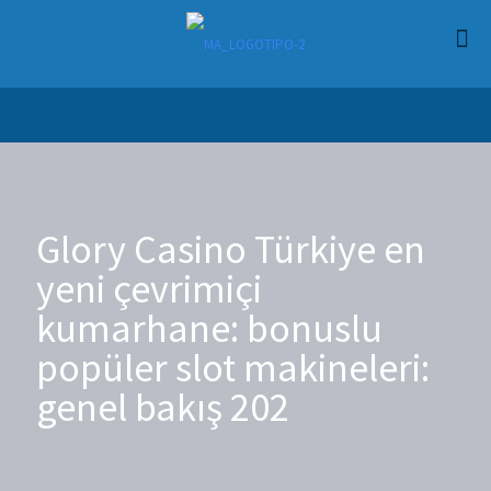
Glory Casino Türkiye en
yeni çevrimiçi
kumarhane: bonuslu
popüler slot makineleri:
genel bakış 202