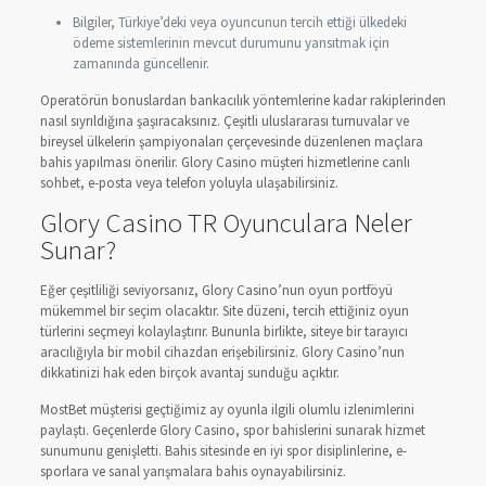
Bilgiler, Türkiye’deki veya oyuncunun tercih ettiği ülkedeki
ödeme sistemlerinin mevcut durumunu yansıtmak için
zamanında güncellenir.
Operatörün bonuslardan bankacılık yöntemlerine kadar rakiplerinden
nasıl sıyrıldığına şaşıracaksınız. Çeşitli uluslararası turnuvalar ve
bireysel ülkelerin şampiyonaları çerçevesinde düzenlenen maçlara
bahis yapılması önerilir. Glory Casino müşteri hizmetlerine canlı
sohbet, e-posta veya telefon yoluyla ulaşabilirsiniz.
Glory Casino TR Oyunculara Neler
Sunar?
Eğer çeşitliliği seviyorsanız, Glory Casino’nun oyun portföyü
mükemmel bir seçim olacaktır. Site düzeni, tercih ettiğiniz oyun
türlerini seçmeyi kolaylaştırır. Bununla birlikte, siteye bir tarayıcı
aracılığıyla bir mobil cihazdan erişebilirsiniz. Glory Casino’nun
dikkatinizi hak eden birçok avantaj sunduğu açıktır.
MostBet müşterisi geçtiğimiz ay oyunla ilgili olumlu izlenimlerini
paylaştı. Geçenlerde Glory Casino, spor bahislerini sunarak hizmet
sunumunu genişletti. Bahis sitesinde en iyi spor disiplinlerine, e-
sporlara ve sanal yarışmalara bahis oynayabilirsiniz.