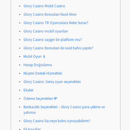
Glory Casino Mobil Casino
Glory Casino Bonusları Nasıl Alınır
Glory Casino TR Oyunculara Neler Sunar?
Glory Casino mobil oyunları
Glory Casino saygın bir platform mu?
Glory Casino Bonusları ile nasıl bahis yapılır?
Mobil Oyun 📱
Hesap Doğrulama
Müşteri Destek Hizmetleri
Glory Casino: Geniş oyun seçenekleri
Eksiler
Ödeme Seçenekleri 💸
Bankacılık Seçenekleri – Glory Casino para çekme ve
yatırma
Glory Casino’da neye bahis oynayabilirim?
Ek koşullar