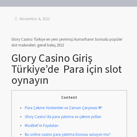
Novembro 4, 2022
Glory Casino Türkiye en yeni çevrimiçi kumarhane: bonuslu popüler
slot makineleri: genel bakış 2022
Glory Casino Giriş
Türkiye’de ️ Para için slot
oynayın
Content
Para Çekme Yöntemleri ve Zaman Çerçevesi 💸
Glory Casino’da para yatırma ve çekme yolları
Mostbet’in Faydaları
Bu online casino para yatırma bonusu sunuyor mu?