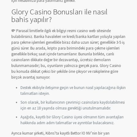
için hesabınıza para yatırmanız gerekir.
Glory Casino Bonusları ile nasıl
bahis yapılır?
💸 Parasal limitlerle ilgili ek bilgiyi resmi casino web sitesinde
bulabilirsiniz. Banka havaleleri ve kredi/banka kartları yoluyla yapılan
para çekme işlemleri genellikle biraz daha uzun sürer; genellikle 3-5 iş
günü sürer. Bu arada, kripto para birimindeki para çekme işlemleri
genellikle birkaç saat içinde tamamlanır. Bununla birlikte, canlı
casinoların dikkate değer bir dezavantajı, ücretsiz demoların
bulunmamasıdır; bu, oyunların yalnızca gerçek para. Glory Casino
bu konuda dikkat çekici bir şekilde öne çıkıyor ve rakiplerine göre
birçok avantaj sunuyor.
Destek ekibiyle iletişime geçin ve bunun nasıl yapılacağına ilişkin
talimatları isteyin.
Son olarak, bir kullanıcının çevrimiçi casinolara kaydolabilmesi
için en az 18 yaşında olması gerektiği unutulmamalıdır.
Aşağıda, kayıtlı bir Glory Casino üyesi olmanın tüm avantajları
hakkında adım adım talimatlar ve ayrıntılar bulacaksınız.
Ayrıca kumar şirketi, Kıbrıs’ta kayıtlı Bettor IO NV’nin bir yan