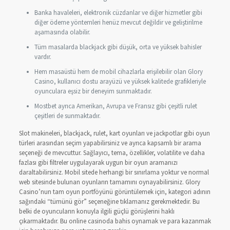
Banka havaleleri, elektronik cüzdanlar ve diğer hizmetler gibi
diğer ödeme yöntemleri henüz mevcut değildir ve geliştirilme
aşamasında olabilir.
Tüm masalarda blackjack gibi düşük, orta ve yüksek bahisler
vardır.
Hem masaüstü hem de mobil cihazlarla erişilebilir olan Glory
Casino, kullanıcı dostu arayüzü ve yüksek kalitede grafikleriyle
oyunculara eşsiz bir deneyim sunmaktadır.
Mostbet ayrıca Amerikan, Avrupa ve Fransız gibi çeşitli rulet
çeşitleri de sunmaktadır.
Slot makineleri, blackjack, rulet, kart oyunları ve jackpotlar gibi oyun
türleri arasından seçim yapabilirsiniz ve ayrıca kapsamlı bir arama
seçeneği de mevcuttur. Sağlayıcı, tema, özellikler, volatilite ve daha
fazlası gibi filtreler uygulayarak uygun bir oyun aramanızı
daraltabilirsiniz. Mobil sitede herhangi bir sınırlama yoktur ve normal
web sitesinde bulunan oyunların tamamını oynayabilirsiniz. Glory
Casino’nun tam oyun portföyünü görüntülemek için, kategori adının
sağındaki “tümünü gör” seçeneğine tıklamanız gerekmektedir. Bu
belki de oyuncuların konuyla ilgili güçlü görüşlerini haklı
çıkarmaktadır. Bu online casinoda bahis oynamak ve para kazanmak