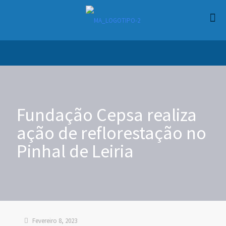
Fundação Cepsa realiza
ação de reflorestação no
Pinhal de Leiria
Fevereiro 8, 2023