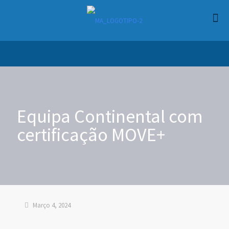
Equipa Continental com
certificação MOVE+
Março 4, 2024