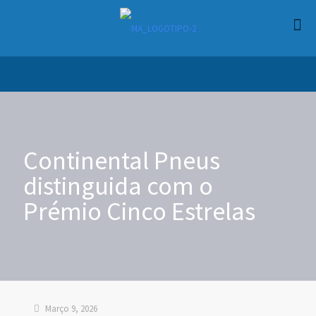
Continental Pneus
distinguida com o
Prémio Cinco Estrelas
Março 9, 2026