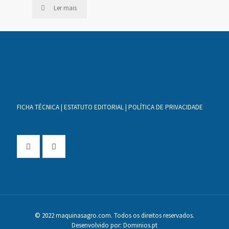
Ler mais
FICHA TÉCNICA
|
ESTATUTO EDITORIAL
|
POLÍTICA DE PRIVACIDADE
© 2022 maquinasagro.com. Todos os direitos reservados.
Desenvolvido por:
Dominios.pt