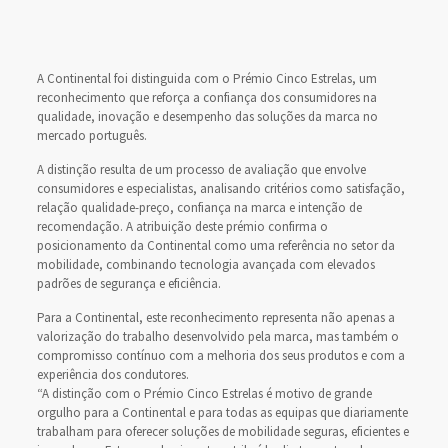
A Continental foi distinguida com o Prémio Cinco Estrelas, um
reconhecimento que reforça a confiança dos consumidores na
qualidade, inovação e desempenho das soluções da marca no
mercado português.
A distinção resulta de um processo de avaliação que envolve
consumidores e especialistas, analisando critérios como satisfação,
relação qualidade-preço, confiança na marca e intenção de
recomendação. A atribuição deste prémio confirma o
posicionamento da Continental como uma referência no setor da
mobilidade, combinando tecnologia avançada com elevados
padrões de segurança e eficiência.
Para a Continental, este reconhecimento representa não apenas a
valorização do trabalho desenvolvido pela marca, mas também o
compromisso contínuo com a melhoria dos seus produtos e com a
experiência dos condutores.
“A distinção com o Prémio Cinco Estrelas é motivo de grande
orgulho para a Continental e para todas as equipas que diariamente
trabalham para oferecer soluções de mobilidade seguras, eficientes e