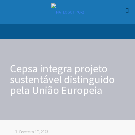
Cepsa integra projeto
sustentável distinguido
pela União Europeia
Fevereiro 17, 2023