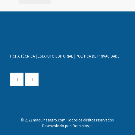
FICHA TÉCNICA
|
ESTATUTO EDITORIAL
|
POLÍTICA DE PRIVACIDADE
© 2022 maquinasagro.com. Todos os direitos reservados.
Desenvolvido por:
Dominios.pt