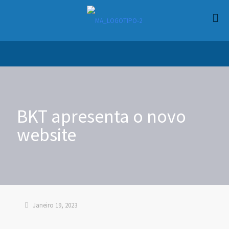
BKT apresenta o novo
website
Janeiro 19, 2023