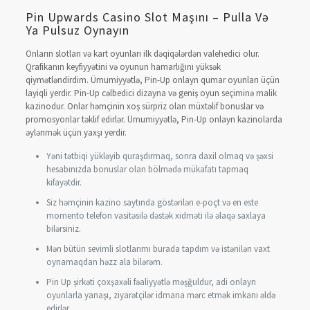
Pin Upwards Casino Slot Maşını – Pulla Və
Ya Pulsuz Oynayın
Onların slotları və kart oyunları ilk dəqiqələrdən valehedici olur.
Qrafikanın keyfiyyətini və oyunun hamarlığını yüksək
qiymətləndirdim. Ümumiyyətlə, Pin-Up onlayn qumar oyunları üçün
layiqli yerdir. Pin-Up cəlbedici dizayna və geniş oyun seçiminə malik
kazinodur. Onlar həmçinin xoş sürpriz olan müxtəlif bonuslar və
promosyonlar təklif edirlər. Ümumiyyətlə, Pin-Up onlayn kazinolarda
əylənmək üçün yaxşı yerdir.
Yəni tətbiqi yükləyib quraşdırmaq, sonra daxil olmaq və şəxsi
hesabınızda bonuslar olan bölmədə mükafatı tapmaq
kifayətdir.
Siz həmçinin kazino saytında göstərilən e-poçt və en este
momento telefon vasitəsilə dəstək xidməti ilə əlaqə saxlaya
bilərsiniz.
Mən bütün sevimli slotlarımı burada tapdım və istənilən vaxt
oynamaqdan həzz ala bilərəm.
Pin Up şirkəti çoxşaxəli fəaliyyətlə məşğuldur, adi onlayn
oyunlarla yanaşı, ziyarətçilər idmana mərc etmək imkanı əldə
edirlər.