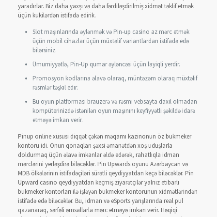
yaradırlar. Biz daha yaxşı və daha fərdiləşdirilmiş xidmət təklif etmək
üçün kukilərdən istifadə edirik.
Slot maşınlarında əylənmək və Pin-up casino az mərc etmək
üçün mobil cihazlar üçün müxtəlif variantlardan istifadə edə
bilərsiniz.
Ümumiyyətlə, Pin-Up qumar əyləncəsi üçün layiqli yerdir.
Promosyon kodlarına əlavə olaraq, müntəzəm olaraq müxtəlif
rəsmlər təşkil edir.
Bu oyun platforması brauzerə və rəsmi vebsayta daxil olmadan
kompüterinizdə istənilən oyun maşınını keyfiyyətli şəkildə idarə
etməyə imkan verir.
Pinup online xüsusi diqqət çəkən məqamı kazinonun öz bukmeker
kontoru idi. Onun qonaqları şəxsi əmanətdən xoş uduşlarla
doldurmaq üçün əlavə imkanlar əldə edərək, rahatlıqla idman
mərclərini yerləşdirə biləcəklər. Pin Upwards oyunu Azərbaycan və
MDB ölkələrinin istifadəçiləri sürətli qeydiyyatdan keçə biləcəklər. Pin
Upward casino qeydiyyatdan keçmiş ziyarətçilər yalnız etibarlı
bukmeker kontorları ilə işləyən bukmeker kontorunun xidmətlərindən
istifadə edə biləcəklər. Bu, idman və eSports yarışlarında real pul
qazanaraq, sərfəli əmsallarla mərc etməyə imkan verir. Həqiqi