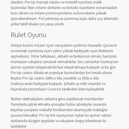
istərdim. Pin-Up maraqlı üsluba və müxtəlif oyunlara malik
kazinodur. Mən onların slotlarını və stolüstü oyunlarını oynamaqdan
həzz alıram və onların promosyonlarını və bonuslarını yüksək
qiymətləndirirəm. Pul yatırmaq və çıxarmaq üçün daha çox alternativ
yollar təklif etsələr çox yaxşı olardı.
Rulet Oyunu
Onlayn kazino müasir oyun sənayesinin ayrılmaz hissəsidir. Qazanclı
və maraqlı oynamaq üçün yalnız yüksək keyfiyyətli oyun klublarını
seçməlisiniz. Onlar təhlükəsiz, etibarlı və funksional olmalı, həmçinin
müntəzəm uduşlara zəmanət verməlidirlər. Son zamanlar Azərbaycan
qumar oyunları istiqamətində fəal inkişaf etməyə başlayıb və bu gün
Pin-Up casino ölkədə ən populyar kazinolardan biri hesab olunur.
Məşhur Pin-Up casino 2006-cı ildə yaradılıb və 2016-cı ildə
Azərbaycanda fəaliyyətə başlayıb. Şirkətin işi milli orqanlar və
beynəlxalq tənzimləyici Curacao tərəfindən lisenziyalaşdırılıb.
Slotları istehsalçıların adlarına görə çeşidləmək mümkündür.
Turnirlərdə iştirak etməklə qonaqlar bütün iştirakçılar arasında
keçirilən yarışların mükafat fondlarından əhəmiyyətli məbləğlər
qazana biləcəklər. Pin Up bet oyunçunun rəyləri bu qumar zalının
slotlarında düzgün qaydalar və uduşların dəqiq ödənilməsi ilə
təsdiqlənir.