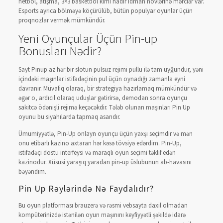
netbol, ​​atışma, 3×3 basketbol kimi nadir idman növlərinə mərclər var.
Esports ayrıca bölməyə köçürülüb, bütün populyar oyunlar üçün
proqnozlar vermək mümkündür.
Yeni Oyunçular Üçün Pin-up
Bonusları Nədir?
Sayt Pinup az hər bir slotun pulsuz rejimi pullu ilə tam uyğundur, yəni
içindəki maşınlar istifadəçinin pul üçün oynadığı zamanla eyni
davranır. Müvafiq olaraq, bir strategiya hazırlamaq mümkündür və
əgər o, ardıcıl olaraq uduşlar gətirirsə, demodan sonra oyunçu
sakitcə ödənişli rejimə keçəcəkdir. Tələb olunan maşınları Pin Up
oyunu bu siyahılarda tapmaq asandır.
Ümumiyyətlə, Pin-Up onlayn oyunçu üçün yaxşı seçimdir və mən
onu etibarlı kazino axtaran hər kəsə tövsiyə edərdim. Pin-Up,
istifadəçi dostu interfeysi və maraqlı oyun seçimi təklif edən
kazinodur. Xüsusi yaraşıq yaradan pin-up üslubunun ab-havasını
bəyəndim.
Pin Up Rəylərində Nə Faydalıdır?
Bu oyun platforması brauzerə və rəsmi vebsayta daxil olmadan
kompüterinizdə istənilən oyun maşınını keyfiyyətli şəkildə idarə