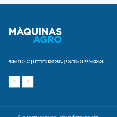
FICHA TÉCNICA
|
ESTATUTO EDITORIAL
|
POLÍTICA DE PRIVACIDADE
© 2022 maquinasagro.com. Todos os direitos reservados.