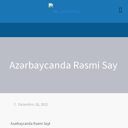
Azərbaycanda Rəsmi Say
Dezembro 18, 2023
Azərbaycanda Rəsmi Sayt