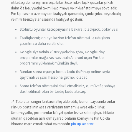
istifadəçi demo rejimini seçə bilər. Sistemdəki kiçik qüsurlar şirkəti
daim öz fəaliyyətini təkmilləşdirməyə və inkişaf etdirməyə sövq edir.
Pin Up casino azerbaycan fəaliyyəti qanunidir, çünki şirkət beynəlxalq
və milli lisenziyalar əsasında fəaliyyət göstərir.
Stolüstü oyunlar kateqoriyasına bakara, blackjack, poker və s.
Təsdiqlənmiş onlayn kazino telefon nömrəsi ilə uduşların
çıxarılması daha sürətli olur.
Google siyasətinin xüsusiyyətlərinə görə, Google Play
proqramlar mağazası vasitəsilə Android üçün Pin-Up
proqramını yükləmək mümkün deyil.
Bundan sonra oyunçu bonus kodu ilə Pinup online sayta
qayıtmalı və şəxsi hesabına getməli olacaq.
Sonra telefon nömrəsini daxil etməlisiniz, o, müvafiq sahəyə
daxil edilməli olan bir təsdiq kodu alacaq.
📌 Tətbiqlər zəngin funksionallıq əldə edib, bunun sayəsində onlar
Pin-Up portalının əsas versiyasını tamamilə əvəz edə bilirlər.
Ümumiyyətlə, proqramlar kifayət qədər tez və sabit işləyir. İstifadə
olunan qacetdən asılı olmayaraq onların köməyi ilə Pin Up-da
idmana mərc etmək rahat və rahatdır
pin up aviator
.