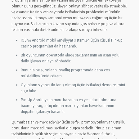
problem yaranarsa, dərhal texniki dəstəyə müraciət etmək tövsiyə
olunur. Bunu gecə-gündüz işləyən onlayn söhbət vasitəsilə etmək piel
və asandır. Kazino veb-saytında istifadəçinin problemini mümkün
qədər tez həll etməyə zəmanət verən mütəxəssis çağırmaq üçün bir
düymə var. Siz həmçinin kazino saytında göstərilən e-poçt və ahora
telefon vasitəsilə dəstək xidməti ilə əlaqə saxlaya bilərsiniz.
IOS və Android mobil əməliyyat sistemləri üçün xüsusi Pin-Up
casino proqramları da hazırlanıb.
Bir oyunçunun operatorla əlaqə saxlamasının ən asan yolu
daily işləyən onlayn söhbətdir.
Bununla belə, onların loyallıq proqramında daha çox
müxtəlifliyə ümid edirəm.
Oyunların siyahısı ilə tanış olmaq üçün istifadəçi demo rejimini
seçə bilər.
Pin-Up Azərbaycan mərc bazarına en yeni daxil olmasına
baxmayaraq, artıq idman mərc oyunları həvəskarlarının
diqqətini çəkməyi bacarıb.
Qumarbazlar və mərc edənlər üçün sərfəli promosyonlar var. Üstəlik,
bonusların mərc edilməsi şərtləri olduqca sadədir. Pinup az idman
tədbirlərinin böyük bir seçimini bəyənir, hətta Woman futbolu,