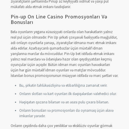
ziyarətçilərin şərhlərində Pinup az keyfiyyətli xidmət və yaxşı pul
mükafatı əldə etmək imkanı təsdiqlənir.
Pin-up On Line Casino Promosyonları Və
Bonusları
Belə oyunların yeganə xüsusiyyəti onlarda olan hərəkətlərin yalnız
real pul üçün olmasıdır. Pin Up şirkəti çoxşaxəli fəaliyyətlə məşğuldur,
adi onlayn oyunlarla yanaşı, ziyarətçilər idmana mərc etmək imkanı
əldə edirlər. Azərbaycanlı qumarbazlar üçün müxtəlif idman
yarışlarına mərclər də mövcuddur. Pin-Up bet istifadə etmək imkanı
yalnız real mərclərə və ödənişlərə hazır olan qeydiyyatdan keçmiş
oyunçular üçün açıqdır. Bütün idman mərc oyunları həvəskarları
üçün hər gün müxtəlif idman oyunları və matçlar mövcuddur.
İstənilən bonus promosyonunun müəyyən istifadə və mərc şərtləri var.
Bu, şirkətin təhlükəsizliyinə və etibarlılığına zəmanət verir.
Onların slotları və kart oyunları ilk dəqiqələrdən valehedici olur.
Həqiqətən qazana bilərsən və ən əsası pulu çıxara bilərsən.
Onların bonusları və promosyonları da oynamaq üçün əlavə
imkanlar yaradır.
Onların çeşidində daha çox yeniliklər və eksklüziv oyunlar görmək