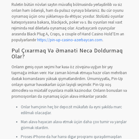
Ruletin bütün növləri saytın müvafiq bölməsində yerləşdirilib və siz
onları həm ödənişli, həm də pulsuz oynaya bilərsiniz. Bu cür oyunu
oynamaq üçün onu yükləməyə də ehtiyac yoxdur. Stolüstü oyunlar
kateqoriyasına bakara, blackjack, poker və s. Bu oyunları real vaxt
rejimində real dilerlərlə oynamaq olar. Azərbaycanlı oyunçular
arasında Black Plug A, Craps, a couple of Hand Casino Hold’Em ən
populyarlarıdır
https://pin-up-casino-azerbaycan.com
.
Pul Çıxarmaq Və Əmanəti Necə Doldurmaq
Olar?
Onların geniş oyun seçimi hər kəsə öz zövqünə uyğun bir şey
tapmağa imkan verir. Hər zaman kömək etməyə hazır olan mehriban
dəstək komandasını yüksək qiymətləndirdim. Ümumiyyətlə, Pin-Up
onlayn qumar həvəskarları üçün layiqli seçimdir. Pin-Up xoş
atmosferə və müxtəlif oyunlara malik kazinodur. Onların bonusları və
promosyonları da oynamaq üçün əlavə imkanlar yaradır.
Onlar həmçinin heç bir depozit mükafatı ilə eyni şəkildə mərc
edilməli olacaqlar.
Mən əlavə həyəcan əlavə etmək üçün daha çox turnir və yarışlar
görmək istərdim.
Proses iPhone-da hər hansı digər proqramı quraşdırmaqdan