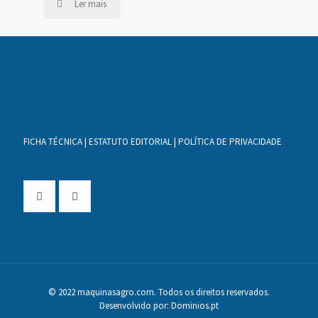
Ler mais
FICHA TÉCNICA
|
ESTATUTO EDITORIAL
|
POLÍTICA DE PRIVACIDADE
© 2022 maquinasagro.com. Todos os direitos reservados.
Desenvolvido por:
Dominios.pt