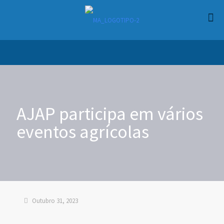
AJAP participa em vários
eventos agrícolas
Outubro 31, 2023