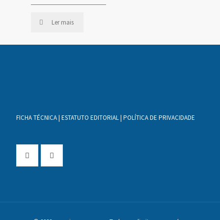
Ler mais
FICHA TÉCNICA
|
ESTATUTO EDITORIAL
|
POLÍTICA DE PRIVACIDADE