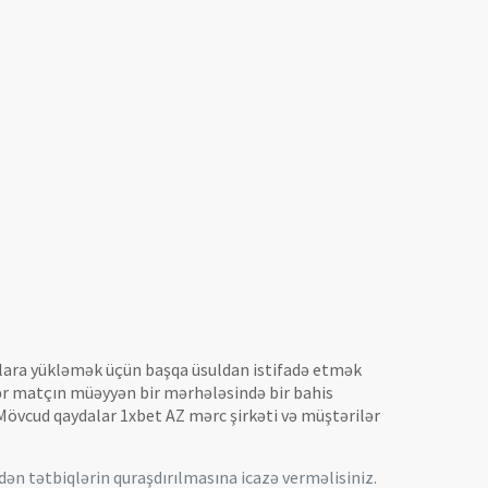
nlara yükləmək üçün başqa üsuldan istifadə etmək
ilər matçın müəyyən bir mərhələsində bir bahis
övcud qaydalar 1xbet AZ mərc şirkəti və müştərilər
ən tətbiqlərin quraşdırılmasına icazə verməlisiniz.