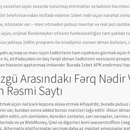
ş sənətləri üçün nəzərdə tutulmuş ehtimallar və bahisin həcmləri dö
l telefonlarından istifadə edənlər 1xbet indir üçün narahat olma
ə, istisnalar var – mərc etmədən pulsuz mərclər və real pul cashba
çün, orijinal Bookmeyker ofisinin funksionallığını tam şəkildə tək
zə yükləyə 1xWin proqramı ilə istədiyiniz zaman idman bəhsləri, ca
iyahı açmaq və mərc üçün tədbirlərin tam siyahısını görmək üçün hə
 ki, istifadəçidən on beş fərqli idman tədbirinin nəticəsini proqnoz
n hissəsini qaytarmaq imkanıdır. Burada 1xbet APK endirməsi haq
zgü Arasındakı Fərq Nədi
in Rəsmi Saytı
tmək üçün nəticəni kupona əlavə etmək kifayətdir, burada pulsuz m
ixi var, bundan sonra added bonus mərcləri ləğv edilir. Əksər idma
im edilir, um cümlədən, küncdən zərbələr, sarı vərəqələr, cərimə z
rində və ya WebMoney, Qiwi və digərləri kimi wasserstoffion (nega
iz. Alternativ platformalar seçmək daha az müsbət emosiyalar gətirə