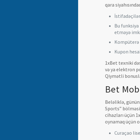
qara siyahısında
İstifadəçil
Bu funksiya
etməyə imka
Kompüterə b
Kupon hesabl
1xBet texniki də
və ya elektron p
Qiymətli bonusla
Bet Mobi
Beləliklə, günün
Sports” bölməsin
cihazları üçün 
oynamaq üçün on
Curaçao lise