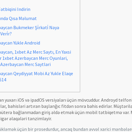
ətbiqini Indirin
ında Qısa Məlumat
aycan Bukmeker Şi̇rkəti̇ Nəyə
eri̇r?
aycan Yükle Android
aycan, 1xbet Az Merc Saytı, En Yaxsi
 1xbet Azerbaycan Merc Oyunlari,
 Azerbaycan Merc Saytlari
aycan Qeydiyyat Mobi Az Yukle Elaqe
614
n yuxarı iOS və ipadOS versiyaları üçün mövcuddur. Androyd telfo
lar, bahisləri artıran başlanğıc fitdən sonra bahis edirlər. Müştər
püterə bağlanmadan giriş əldə etmək üçün mobil tətbiqetmə var. M
igər əlaqələri tənzimləyir.
yükləmək üçün bir prosedurdur, ancaq bundan əvvəl xarici mənbələrd