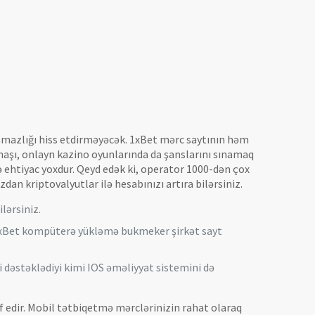
ışmazlığı hiss etdirməyəcək. 1xBet mərc saytının həm
naşı, onlayn kazino oyunlarında da şanslarını sınamaq
ehtiyac yoxdur. Qeyd edək ki, operator 1000-dən çox
zdan kriptovalyutlar ilə hesabınızı artıra bilərsiniz.
lərsiniz.
 1xBet kompüterə yükləmə bukmeker şirkət sayt
 dəstəklədiyi kimi IOS əməliyyat sistemini də
f edir. Mobil tətbiqetmə mərclərinizin rahat olaraq