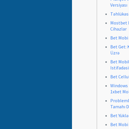
Versiyası
Təhlükəsi
Mostbet 
Cihazlar
Bet Mobi 
Bet Get: 
Üzrə
Bet Mobi
Istifadəsi
Bet Cellu
Windows 
1xbet Mo
Problemli
Tamahı Dö
Bet Yükl
Bet Mobi