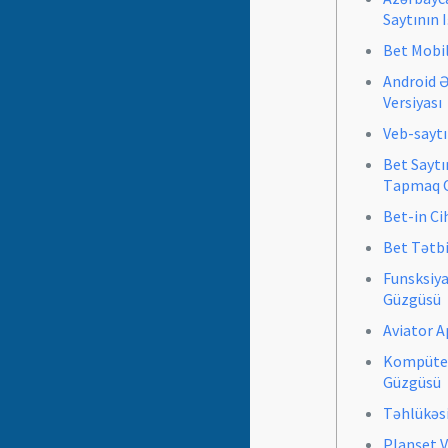
Sаytının 
Bet Mobil
Android Ə
Versiyası
Veb-saytı
Bеt Sаytı
Tарmаq 
Bet-in Ci
Bet Tətbi
Funsksiya
Güzgüsü
Aviator 
Kompüter
Güzgüsü
Təhlükəs
Planşet V