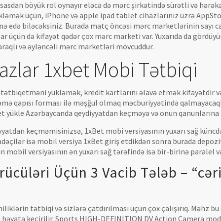
sasdan böyük rol oynayır eləcə də mərc şirkətində sürətli və hərəkətl
ükləmək üçün, iPhone və apple ipad tablet cihazlarınız üzrə AppSt
ə edə biləcəksiniz. Burada matç öncəsi mərc marketlərinin sayı c
lar üçün də kifayət qədər çox mərc marketi var. Yuxarıda da gördü
araqlı və əyləncəli mərc marketləri mövcuddur.
hazlar 1xbet Mobi Tətbiqi
 tətbiqetməni yükləmək, kredit kartlarını əlavə etmək kifayətdir v
əmə qapısı forması ilə məşğul olmaq məcburiyyətində qalmayacaqlar.
et yükle Azərbaycanda qeydiyyatdan keçməyə və onun qanunlarına 
yatdan keçməmisinizsə, 1xBet mobi versiyasının yuxarı sağ küncdə 
fadəçilər isə mobil versiya 1xBet giriş etdikdən sonra burada depoz
n mobil versiyasının ən yuxarı sağ tərəfində isə bir-birinə paralel 
rücüləri Üçün 3 Vacib Tələb – “cər
iliklərin tətbiqi və sizlərə çatdırılması üçün çox çalışırıq. Məhz
şı həyata keçirilir. Sports HIGH-DEFINITION DV Action Camera m