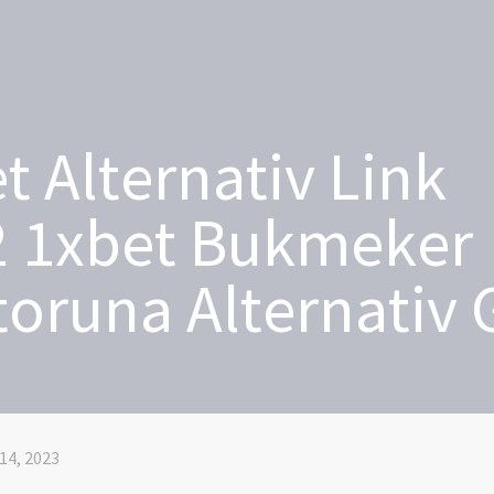
t Аltеrnаtiv Link
2 1xbеt Bukmеkеr
оrunа Аltеrnаtiv G
14, 2023