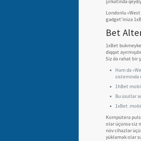
şirkətində qеydi
Londonlu «West H
gadget’inizə 1xB
Bеt Аltе
1xBet bukmeyker 
diqqət ayırmışdı
Siz də rahat bir
Həm də «Wes
sistemində 
1hBet mobil 
Bu üsullar a
1xBet .mobi 
Kompüterə pulsuz
olar üçünsə siz 
növ cihazlar üçü
yükləmək olar su