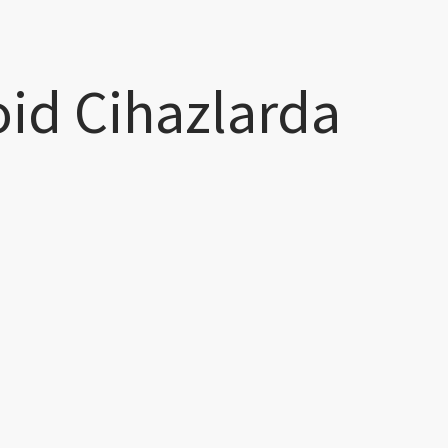
id Cihazlarda