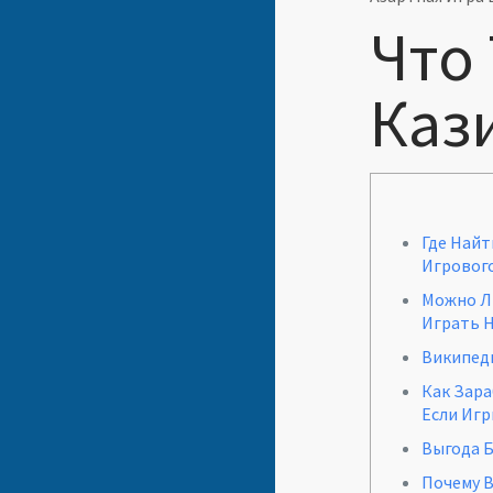
Что
Каз
Где Найт
Игрового
Можно Л
Играть 
Википеди
Как Зар
Если Иг
Выгода 
Почему В