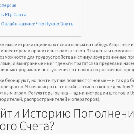
сперсия
ть Rtp Слота
 Онлайн-казино: Что Нужно Знать
ем выше игроки оценивают свои шансы на победу. Азартные 
, инвесторам и правительствам штатов. Эти деньги помогают
озможности для трудоустройства и стимулируя розничные пр
ями, и выигранные ими” “деньги тратятся за пределами насе
ничных продажах и поступлениях от налога на розничные про
же блокируют, но почти тут же появляются новые — и так до 
 прекрасно. Я начал играть в онлайн-казино в конце декабря 
ртным играм. Регуляторы рынка — администрации штатов и Us
водителей, распространителей и операторов).
айти Историю Пополнени
ого Счета?