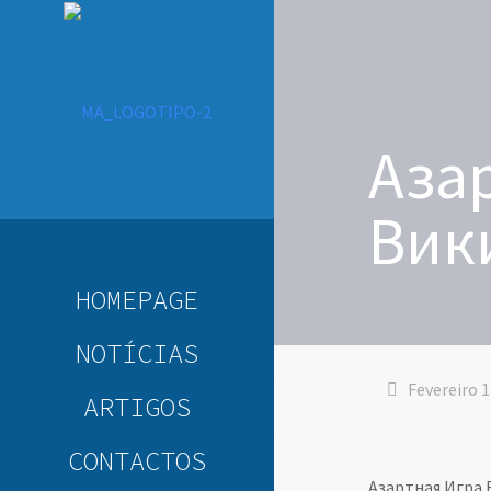
Аза
Вик
HOMEPAGE
NOTÍCIAS
Fevereiro 1
ARTIGOS
CONTACTOS
Азартная Игра