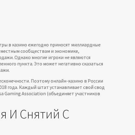
игры в казино ежегодно приносят миллиардные
 местным сообществам и экономике,
одажи. Однако многие игроки не являются
ленного пункта. Это может негативно сказаться
дажи.
бесконечности. Поэтому онлайн-казино в России
2018 года. Каждый штат устанавливает свой свод
a Gaming Association (объединяет участников
я И Снятий С