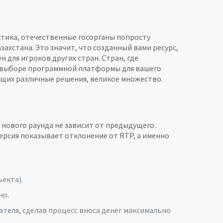
ктика, отечественные госорганы попросту
хстана. Это значит, что созданный вами ресурс,
 для игроков других стран. Стран, где
и выборе программной платформы для вашего
ющих различные решения, великое множество.
 нового раунда не зависит от предыдущего.
ерсия показывает отклонение от RTP, а именно
екта).
но.
ателя, сделав процесс вноса денег максимально